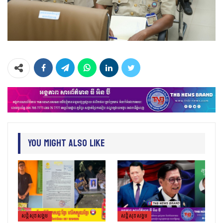
You Might Also Like
សន្តិសុខសង្គម
សន្តិសុខសង្គម