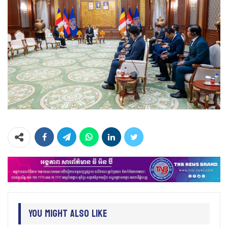
You Might Also Like