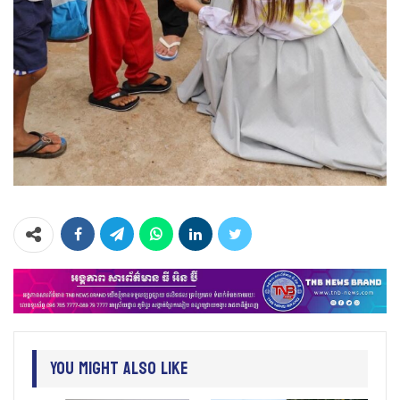
You Might Also Like