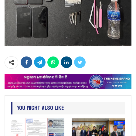
You Might Also Like