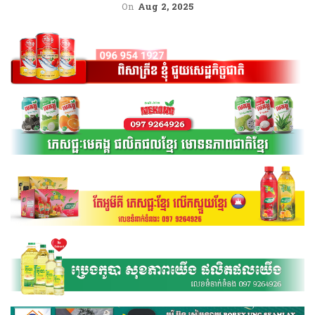
On
Aug 2, 2025