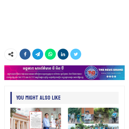
You Might Also Like