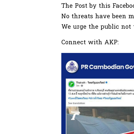
The Post by this Faceb
No threats have been m
We urge the public not 
Connect with AKP: