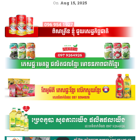
On
Aug 15, 2025