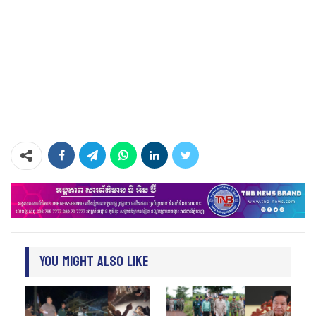
You Might Also Like