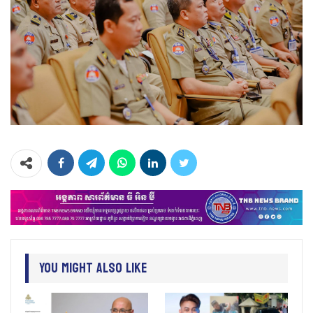
You Might Also Like