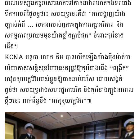
ដំណើរទស្សនកិច្ចរបស់លោកទៅកាន់នាវាពិឃាតកងទ័ពជើង
ទឹកកាលពីថ្ងៃចន្ទថា៖ សមយុទ្ធនេះគឺជា “ការបង្ហាញយ៉ាង
ច្បាស់អំពី … ចេតនារបស់ពួកគេក្នុងការរក្សាអរិភាព និង
សកម្មភាពប្រឈមមុខយ៉ាងខ្លាំងក្លាបំផុត” ចំពោះកូរ៉េខាង
ជើង។
KCNA បន្តថា លោក គីម បានលើកឡើងយ៉ាងម៉ឺងម៉ាត់ថា
បរិយាកាសសន្តិសុខបែបនេះតម្រូវឱ្យកូរ៉េខាងជើង “ពង្រីក”
អាវុធនុយក្លេអ៊ែររបស់ខ្លួនឱ្យបានឆាប់រហ័ស ដោយសង្កត់
ធ្ងន់ថា សមយុទ្ធរវាងសហរដ្ឋអាមេរិក និងកូរ៉េខាងត្បូងនាពេល
ថ្មីៗនេះ ពាក់ព័ន្ធនឹង “ធាតុនុយក្លេអ៊ែរ”៕