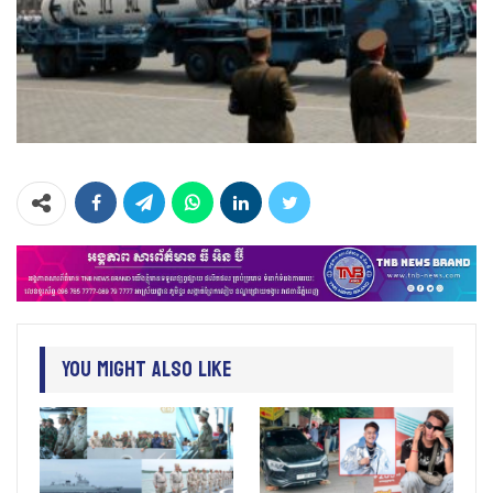
You Might Also Like