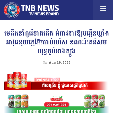
មេដឹកនាំកូរ៉េខាងជើង អំពាវនាវឱ្យបង្កើនឃ្លាំង
អាវុធនុយក្លេអ៊ែរឆាប់រហ័ស ខណៈរិះគន់សម
យុទ្ធកូរ៉េខាងត្បូង
On
Aug 19, 2025