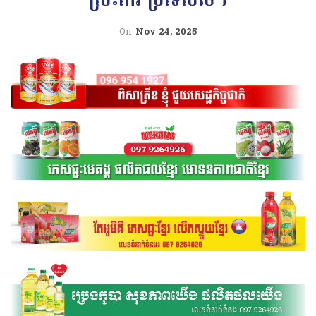
On
Nov 24, 2025