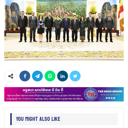
You Might Also Like