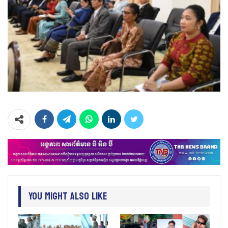
You Might Also Like