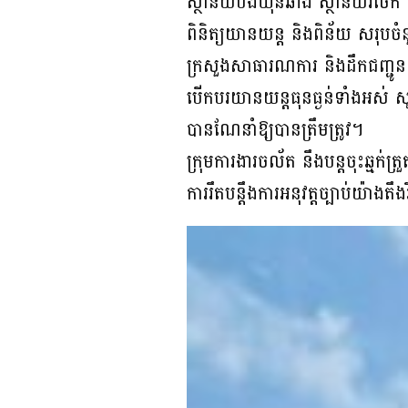
ស្ថានីយបឹងឃុនឆាង ស្ថានីយរំចេក ន
ពិនិត្យយានយន្ត និងពិន័យ សរុ
ក្រសួងសាធារណការ និងដឹកជញ្ជូន សូម
បើកបរយានយន្តធុនធ្ងន់ទាំងអស់ ស
បានណែនាំឱ្យបានត្រឹមត្រូវ។
ក្រុមការងារចល័ត នឹងបន្តចុះឆ្មក់ត
ការរឹតបន្តឹងការអនុវត្តច្បាប់យ៉