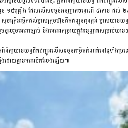
ិងស្ថានីយថ្នល់ទទឹងបានចុះត្រួតពិនិត្យយានយន្ត ដឹកជញ្ជូនលើសទ
បចំនួន ១៥គ្រឿង ដែលលើសទម្ងន់អនុញ្ញាតចន្លោះពី ៥តោន ដល់
ក្រើនរម្លឹកដល់ម្ចាស់ក្រុមហ៊ុនដឹកជញ្ជូនធុនធ្ងន់ ម្ចាស់យានយន្តដ
ូមចូលរួមគោរពច្បាប់ និងគោរពតម្រាយផ្លូវអនុញ្ញាតសម្រាប់យាន
្រួតពិនិត្យយានយន្តដឹកជញ្ជូនលើសទម្ងន់កម្រិតកំណត់នៅទូទាំងប្រទេ
ាងតឹងរ៉ឹងដោយគ្មានការលើកលែងឡើយ៕