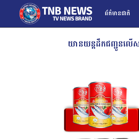
ព័ត៌មានជាតិ
យានយន្តដឹកជញ្ជូនលើសទម្