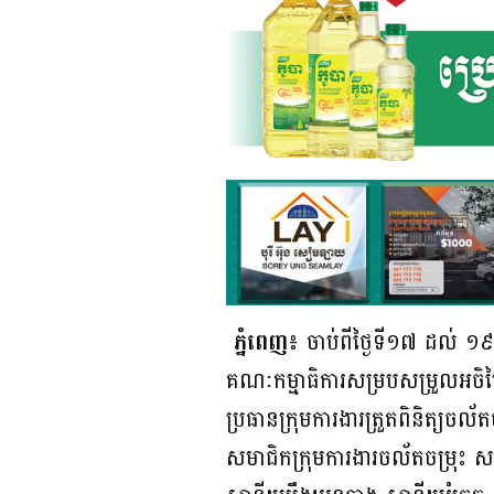
ភ្នំពេញ៖
ចាប់ពីថ្ងៃទី១៧ ដល់ ១៩
គណៈកម្មាធិការសម្របសម្រួលអចិន្ត
ប្រធានក្រុមការងារត្រួតពិនិត្យចល័ត
សមាជិកក្រុមការងារចល័តចម្រុះ សហ