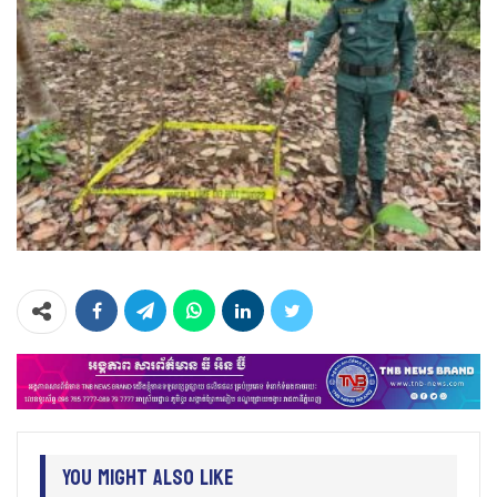
You Might Also Like