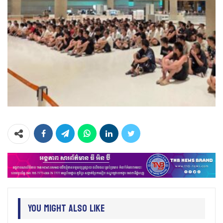
You Might Also Like