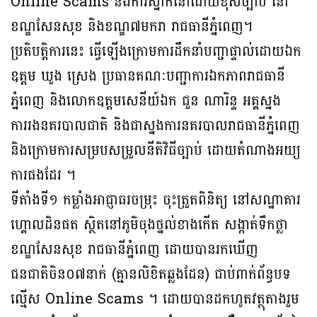
Online Scams និងការស្នាក់នៅដោយខុសច្បាប់ នៅ
ខណ្ឌសែនសុខ និងខណ្ឌ៧មករា រាជធានីភ្នំពេញ។
ប្រតិបត្តិការនេះ ធ្វើឡើងក្រោមការដឹកនាំបញ្ជាផ្ទាល់ដោយឯក
ឧត្តម ឃួង ស្រេង ប្រធានគណៈបញ្ជាការឯកភាពរាជធានី
ភ្នំពេញ និងលោកឧត្តមសេនីយ៍ឯក ជួន ណារិន្ទ អគ្គស្នង
ការរងនគរបាលជាតិ និងជាស្នងការនគរបាលរាជធានីភ្នំពេញ
និងក្រោមការសម្របសម្រួលនីតិវិធីច្បាប់ ដោយតំណាងអយ្យ
ការផងដែរ ។
ទីតាំងទី១ កម្លាំងអាជ្ញាធរចម្រុះ ចុះត្រួតពិនិត្យ នៅសណ្ឋាគារ
ហ្គោលដិនផត ស្ថិតនៅភូមិចុងថ្នល់ខាងកើត សង្កាត់ទឹកថ្លា
ខណ្ឌសែនសុខ រាជធានីភ្នំពេញ ដោយបានរកឃើញ
ជនជាតិចិន០៧នាក់ (គ្មានលិខិតឆ្លងដែន) ជាប់ពាក់ព័ន្ធបទ
ល្មើស Online Scams ។ ដោយបានដកហូតវត្ថុតាងរួម