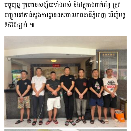
បច្ចុប្បន្ន ក្រុមជនសង្ស័យទាំងអស់ និងវត្ថុតាងពាក់ព័ន្ធ ត្រូវ
បញ្ជូនទៅកាន់ស្នងការដ្ឋាននគរបាលរាជធានីភ្នំពេញ ដើម្បីបន្ត
នីតិវិធីច្បាប់ ៕