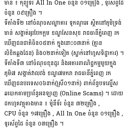
មាន ៖ កុំព្យូទ័រ All In One ចំនួន ០១គ្រឿង , ទូរស័ព្ទដៃ
ចំនួន ០៩គ្រឿង ។
ទីតាំងទី២ នៅចំណុចសណ្ឋាគារ ទូកណូអេ ស្ថិតនៅភូមិទ្រង់
មាន់ សង្កាត់អូរបែកក្អម ខណ្ឌសែនសុខ រាជធានីភ្នំពេញ រក
ឃើញជនជាតិចិន០៥នាក់ ក្នុងនោះ០៣នាក់ (គ្មាន
លិខិតឆ្លងដែន) និង០២នាក់ទៀត (ស្នាក់នៅហួសទិដ្ឋាការ) ។
ទីតាំងទី៣ នៅចំណុចខុនដូរ និងអគារពាណិជ្ជកម្មមួយក្នុង
ភូមិ៧ សង្កាត់វាលវង់ ខណ្ឌ៧មករា រាជធានីភ្នំពេញ រក
ឃើញជនបរទេស០៦នាក់(ស្រី០១នាក់) ពាក់ព័ន្ធបទល្មើស
ឆបោកតាមប្រព័ន្ធអនឡាញ (Online Scams) ។ ដោយ
ដកហូតវត្ថុតាងមាន ៖ ម៉ូនីទ័រ ចំនួន ៣២គ្រឿង ,
CPU ចំនួន ១៧គ្រឿង , All In One ចំនួន ០១គ្រឿង ,
ទូរស័ព្ទដៃ ចំនួន ០៣គ្រឿង ។