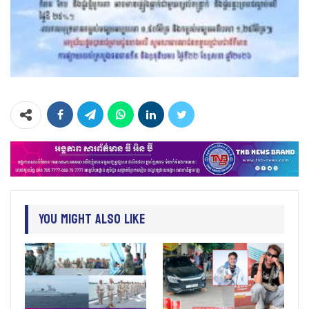
You Might Also Like