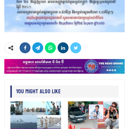
You Might Also Like