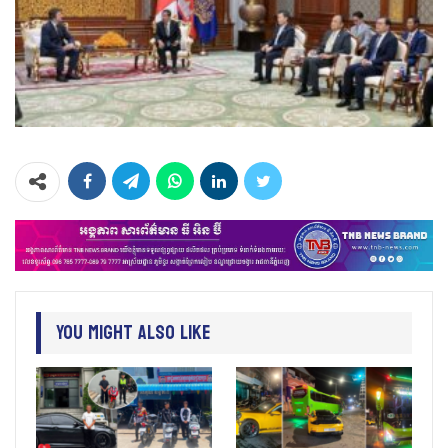
You Might Also Like