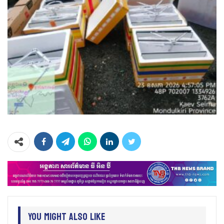
You Might Also Like