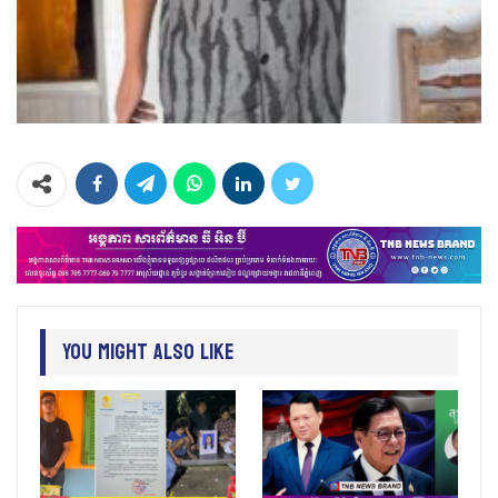
You Might Also Like