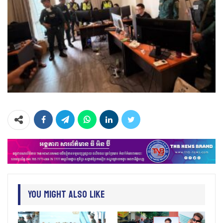
You Might Also Like