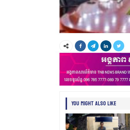
You Might Also Like