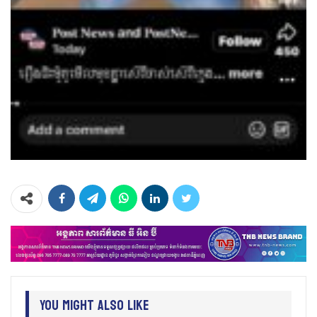
You Might Also Like