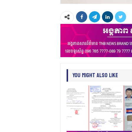
You Might Also Like